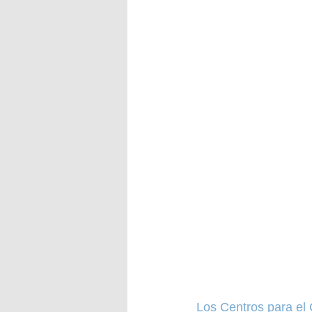
Los Centros para el