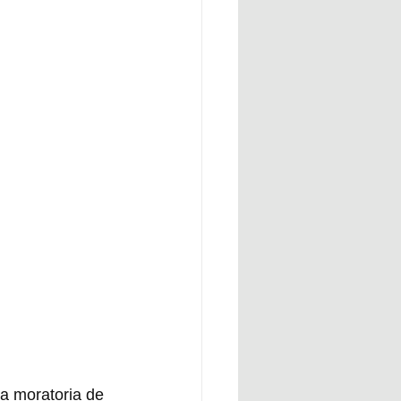
a moratoria de 