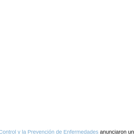
 Control y la Prevención de Enfermedades
 anunciaron un