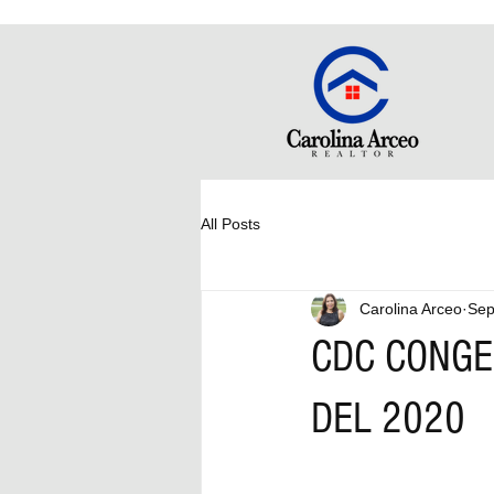
All Posts
Carolina Arceo
Sep
CDC CONGE
DEL 2020