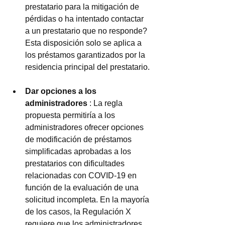
prestatario para la mitigación de 
pérdidas o ha intentado contactar 
a un prestatario que no responde? 
Esta disposición solo se aplica a 
los préstamos garantizados por la 
residencia principal del prestatario.
Dar opciones a los 
administradores
 : La regla 
propuesta permitiría a los 
administradores ofrecer opciones 
de modificación de préstamos 
simplificadas aprobadas a los 
prestatarios con dificultades 
relacionadas con COVID-19 en 
función de la evaluación de una 
solicitud incompleta. En la mayoría 
de los casos, la Regulación X 
requiere que los administradores 