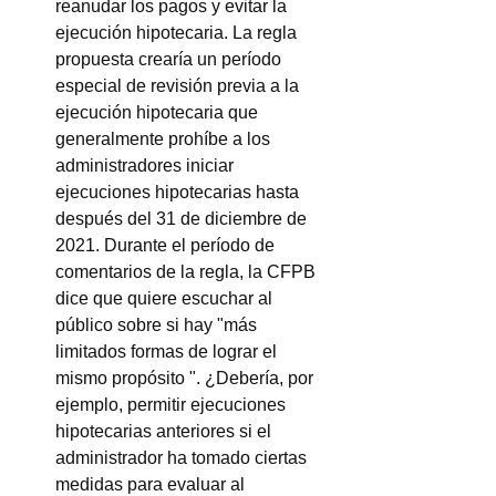
reanudar los pagos y evitar la 
ejecución hipotecaria. La regla 
propuesta crearía un período 
especial de revisión previa a la 
ejecución hipotecaria que 
generalmente prohíbe a los 
administradores iniciar 
ejecuciones hipotecarias hasta 
después del 31 de diciembre de 
2021. Durante el período de 
comentarios de la regla, la CFPB 
dice que quiere escuchar al 
público sobre si hay "más 
limitados formas de lograr el 
mismo propósito ". ¿Debería, por 
ejemplo, permitir ejecuciones 
hipotecarias anteriores si el 
administrador ha tomado ciertas 
medidas para evaluar al 