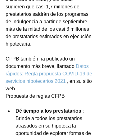
sugieren que casi 1,7 millones de 
prestatarios saldrán de los programas 
de indulgencia a partir de septiembre, 
más de la mitad de los casi 3 millones 
de prestatarios estimados en ejecución 
hipotecaria.
CFPB también ha publicado un 
documento más breve, llamado 
Datos 
rápidos: Regla propuesta COVID-19 de 
servicios hipotecarios 2021
 , en su sitio 
web.
Propuesta de reglas CFPB
Dé tiempo a los prestatarios
 : 
Brinde a todos los prestatarios 
atrasados ​​en su hipoteca la 
oportunidad de explorar formas de 