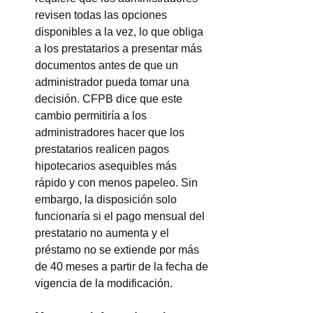
revisen todas las opciones 
disponibles a la vez, lo que obliga 
a los prestatarios a presentar más 
documentos antes de que un 
administrador pueda tomar una 
decisión. CFPB dice que este 
cambio permitiría a los 
administradores hacer que los 
prestatarios realicen pagos 
hipotecarios asequibles más 
rápido y con menos papeleo. Sin 
embargo, la disposición solo 
funcionaría si el pago mensual del 
prestatario no aumenta y el 
préstamo no se extiende por más 
de 40 meses a partir de la fecha de 
vigencia de la modificación.