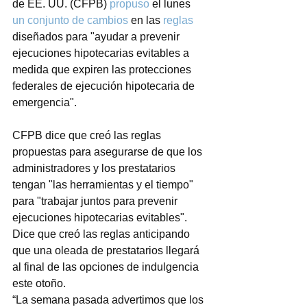
de EE. UU. (CFPB) 
propuso
 el lunes 
un conjunto de cambios
 en las 
reglas
diseñados para "ayudar a prevenir 
ejecuciones hipotecarias evitables a 
medida que expiren las protecciones 
federales de ejecución hipotecaria de 
emergencia".
CFPB dice que creó las reglas 
propuestas para asegurarse de que los 
administradores y los prestatarios 
tengan "las herramientas y el tiempo" 
para "trabajar juntos para prevenir 
ejecuciones hipotecarias evitables". 
Dice que creó las reglas anticipando 
que una oleada de prestatarios llegará 
al final de las opciones de indulgencia 
este otoño.
“La semana pasada advertimos que los 