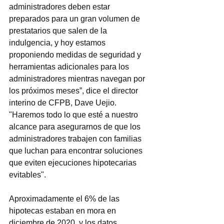
administradores deben estar 
preparados para un gran volumen de 
prestatarios que salen de la 
indulgencia, y hoy estamos 
proponiendo medidas de seguridad y 
herramientas adicionales para los 
administradores mientras navegan por 
los próximos meses”, dice el director 
interino de CFPB, Dave Uejio. 
"Haremos todo lo que esté a nuestro 
alcance para asegurarnos de que los 
administradores trabajen con familias 
que luchan para encontrar soluciones 
que eviten ejecuciones hipotecarias 
evitables".
Aproximadamente el 6% de las 
hipotecas estaban en mora en 
diciembre de 2020, y los datos 