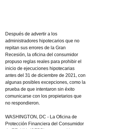
Después de advertir a los 
administradores hipotecarios que no 
repitan sus errores de la Gran 
Recesión, la oficina del consumidor 
propuso reglas reales para prohibir el 
inicio de ejecuciones hipotecarias 
antes del 31 de diciembre de 2021, con 
algunas posibles excepciones, como la 
prueba de que intentaron sin éxito 
comunicarse con los propietarios que 
no respondieron.
WASHINGTON, DC - La Oficina de 
Protección Financiera del Consumidor 