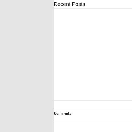
Recent Posts
Comments