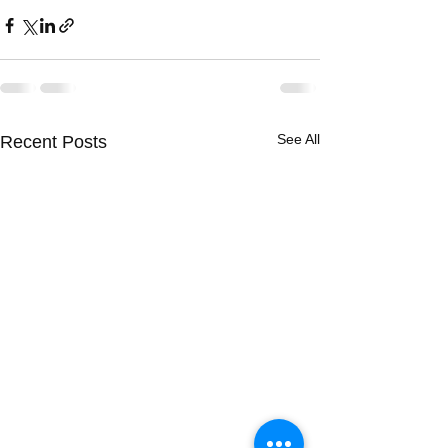
See All
Recent Posts